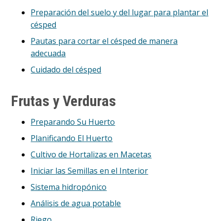
Preparación del suelo y del lugar para plantar el
césped
Pautas para cortar el césped de manera
adecuada
Cuidado del césped
Frutas y Verduras
Preparando Su Huerto
Planificando El Huerto
Cultivo de Hortalizas en Macetas
Iniciar las Semillas en el Interior
Sistema hidropónico
Análisis de agua potable
Riego