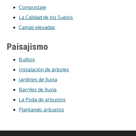
Compostaje
La Calidad de los Suelos
Camas elevadas
Paisajismo
Bulbos
Instalación de árboles
Jardines de lluvia
Barriles de lluvia
La Poda de arbustos
Plantando arbustos