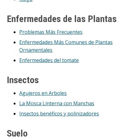
Enfermedades de las Plantas
Problemas Más Frecuentes
Enfermedades Más Comunes de Plantas
Ornamentales
Enfermedades del tomate
Insectos
Agujeros en Arboles
La Mosca Linterna con Manchas
Insectos benéficos y polinizadores
Suelo